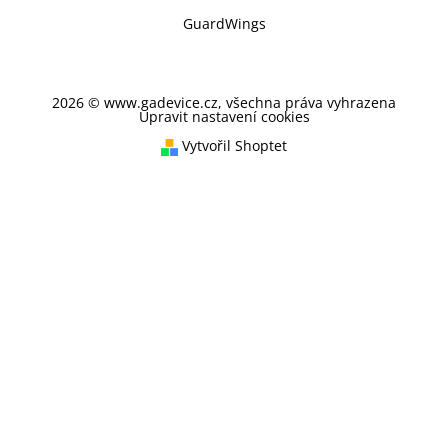
GuardWings
2026 © www.gadevice.cz, všechna práva vyhrazena
Upravit nastavení cookies
Vytvořil Shoptet