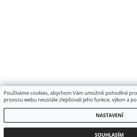
Používáme cookies, abychom Vám umožnili pohodlné proh
provozu webu neustále zlepšovali jeho funkce, výkon a po
NASTAVENÍ
SOUHLASÍM