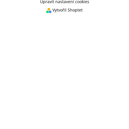
Upravit nastavení cookies
Vytvořil Shoptet