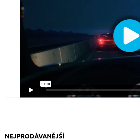
NEJPRODÁVANĚJŠÍ