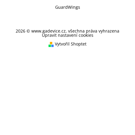
GuardWings
2026 © www.gadevice.cz, všechna práva vyhrazena
Upravit nastavení cookies
Vytvořil Shoptet